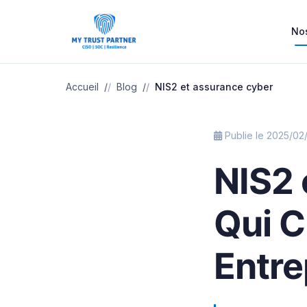
Nos
Accueil
Blog
NIS2 et assurance cyber
Publie le 2025/02/
NIS2 
Qui C
Entre