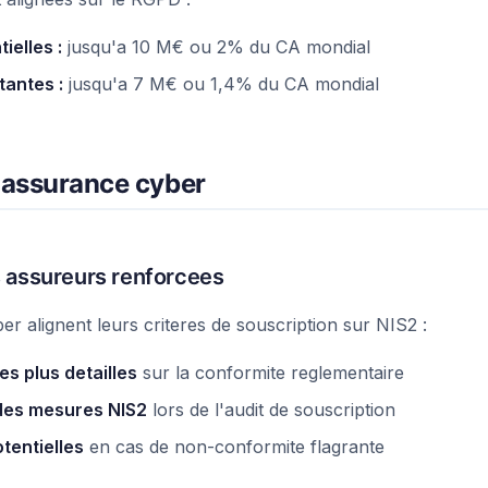
ielles :
jusqu'a 10 M€ ou 2% du CA mondial
tantes :
jusqu'a 7 M€ ou 1,4% du CA mondial
l'assurance cyber
 assureurs renforcees
r alignent leurs criteres de souscription sur NIS2 :
s plus detailles
sur la conformite reglementaire
 des mesures NIS2
lors de l'audit de souscription
tentielles
en cas de non-conformite flagrante