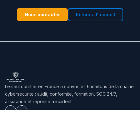
Nous contacter
Retour a l'accueil
Le seul courtier en France a couvrir les 6 maillons de la chaine
cybersecurite : audit, conformite, formation, SOC 24/7,
assurance et reponse a incident.
Solutions