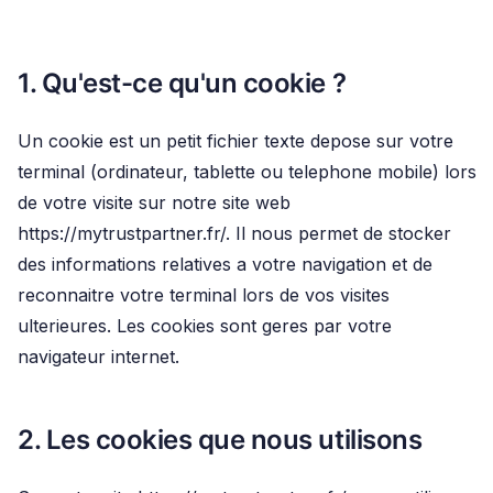
1. Qu'est-ce qu'un cookie ?
Un cookie est un petit fichier texte depose sur votre
terminal (ordinateur, tablette ou telephone mobile) lors
de votre visite sur notre site web
https://mytrustpartner.fr/. Il nous permet de stocker
des informations relatives a votre navigation et de
reconnaitre votre terminal lors de vos visites
ulterieures. Les cookies sont geres par votre
navigateur internet.
2. Les cookies que nous utilisons