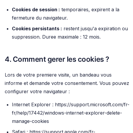
Cookies de session :
temporaires, expirent a la
fermeture du navigateur.
Cookies persistants :
restent jusqu'a expiration ou
suppression. Duree maximale : 12 mois.
4. Comment gerer les cookies ?
Lors de votre premiere visite, un bandeau vous
informe et demande votre consentement. Vous pouvez
configurer votre navigateur :
Internet Explorer :
https://support.microsoft.com/fr-
fr/help/17442/windows-internet-explorer-delete-
manage-cookies
Safari :
https://support.apple.com/fr-