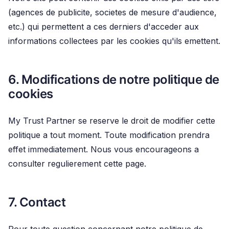
(agences de publicite, societes de mesure d'audience,
etc.) qui permettent a ces derniers d'acceder aux
informations collectees par les cookies qu'ils emettent.
6. Modifications de notre politique de
cookies
My Trust Partner se reserve le droit de modifier cette
politique a tout moment. Toute modification prendra
effet immediatement. Nous vous encourageons a
consulter regulierement cette page.
7. Contact
Pour toute question concernant notre politique de