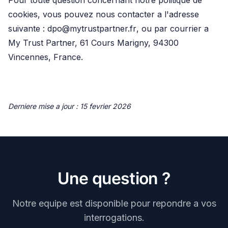
cookies, vous pouvez nous contacter a l'adresse
suivante :
dpo@mytrustpartner.fr
, ou par courrier a
My Trust Partner, 61 Cours Marigny, 94300
Vincennes, France.
Derniere mise a jour : 15 fevrier 2026
Une question ?
Notre equipe est disponible pour repondre a vos
interrogations.