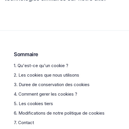
Sommaire
1. Qu'est-ce qu'un cookie ?
2. Les cookies que nous utilisons
3. Duree de conservation des cookies
4. Comment gerer les cookies ?
5. Les cookies tiers
6. Modifications de notre politique de cookies
7. Contact