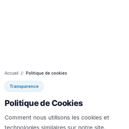
Accueil
Politique de cookies
Transparence
Politique de Cookies
Comment nous utilisons les cookies et
technologies similaires sur notre site.