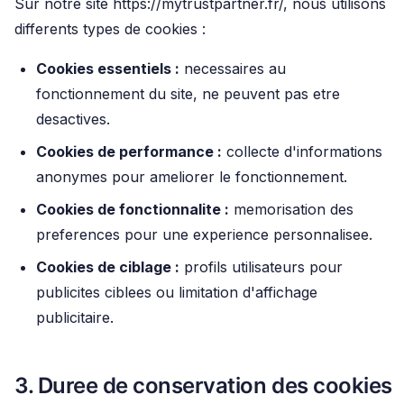
Sur notre site https://mytrustpartner.fr/, nous utilisons
differents types de cookies :
Cookies essentiels :
necessaires au
fonctionnement du site, ne peuvent pas etre
desactives.
Cookies de performance :
collecte d'informations
anonymes pour ameliorer le fonctionnement.
Cookies de fonctionnalite :
memorisation des
preferences pour une experience personnalisee.
Cookies de ciblage :
profils utilisateurs pour
publicites ciblees ou limitation d'affichage
publicitaire.
3. Duree de conservation des cookies