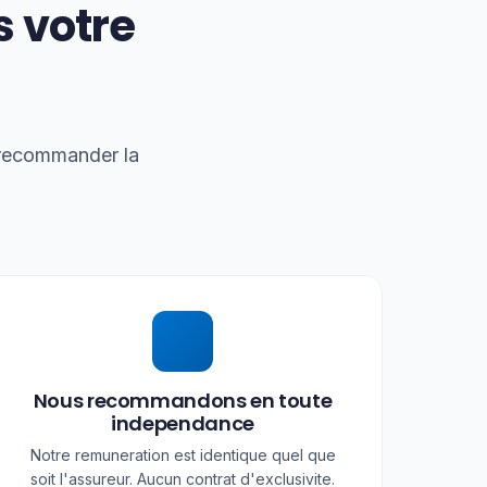
 votre
s recommander la
Nous recommandons en toute
independance
Notre remuneration est identique quel que
soit l'assureur. Aucun contrat d'exclusivite.