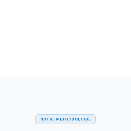
NOTRE METHODOLOGIE