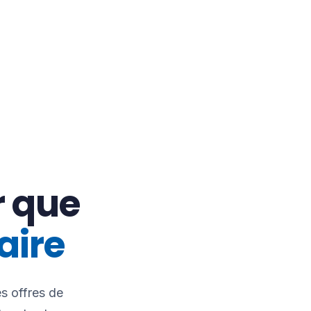
 que
aire
s offres de