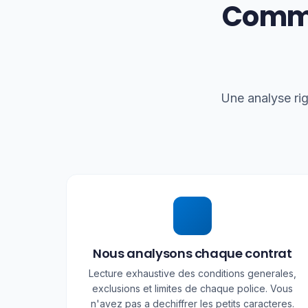
Comme
Une analyse rig
Nous analysons chaque contrat
Lecture exhaustive des conditions generales,
exclusions et limites de chaque police. Vous
n'avez pas a dechiffrer les petits caracteres.