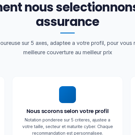
nt nous selectionnons
assurance
oureuse sur 5 axes, adaptee a votre profil, pour vou
meilleure couverture au meilleur prix
Nous scorons selon votre profil
Notation ponderee sur 5 criteres, ajustee a
votre taille, secteur et maturite cyber. Chaque
recommandation est personnalisee.