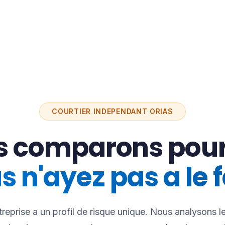
COURTIER INDEPENDANT ORIAS
s comparons pour
s n'ayez pas a le f
reprise a un profil de risque unique. Nous analysons le