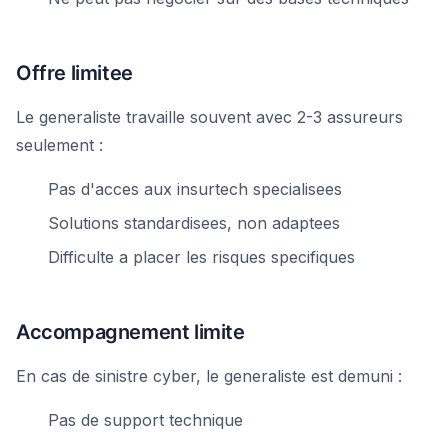
Offre limitee
Le generaliste travaille souvent avec 2-3 assureurs
seulement :
Pas d'acces aux insurtech specialisees
Solutions standardisees, non adaptees
Difficulte a placer les risques specifiques
Accompagnement limite
En cas de sinistre cyber, le generaliste est demuni :
Pas de support technique