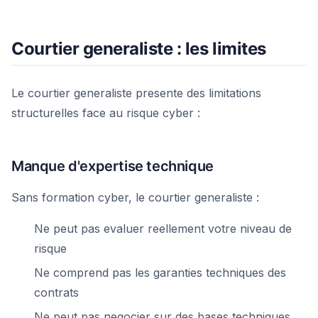
Courtier generaliste : les limites
Le courtier generaliste presente des limitations
structurelles face au risque cyber :
Manque d'expertise technique
Sans formation cyber, le courtier generaliste :
Ne peut pas evaluer reellement votre niveau de
risque
Ne comprend pas les garanties techniques des
contrats
Ne peut pas negocier sur des bases techniques