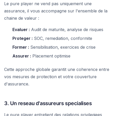
Le pure player ne vend pas uniquement une
assurance, il vous accompagne sur l'ensemble de la
chaine de valeur :
Evaluer :
Audit de maturite, analyse de risques
Proteger :
SOC, remediation, conformite
Former :
Sensibilisation, exercices de crise
Assurer :
Placement optimise
Cette approche globale garantit une coherence entre
vos mesures de protection et votre couverture
d'assurance.
3. Un reseau d'assureurs specialises
Le pure player entretient des relations privilegiees