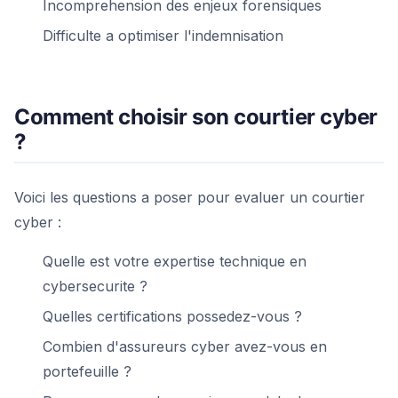
Incomprehension des enjeux forensiques
Difficulte a optimiser l'indemnisation
Comment choisir son courtier cyber
?
Voici les questions a poser pour evaluer un courtier
cyber :
Quelle est votre expertise technique en
cybersecurite ?
Quelles certifications possedez-vous ?
Combien d'assureurs cyber avez-vous en
portefeuille ?