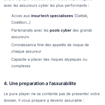
avec les assureurs cyber les plus performants :
Acces aux
insurtech specialisees
(Dattak,
Coalition...)
Partenariats avec les
pools cyber
des grands
assureurs
Connaissance fine des appetits de risque de
chaque assureur
Capacite a placer des risques atypiques ou
complexes
4. Une preparation a l'assurabilite
Le pure player ne se contente pas de presenter votre
dossier. Il vous prepare a devenir assurable :