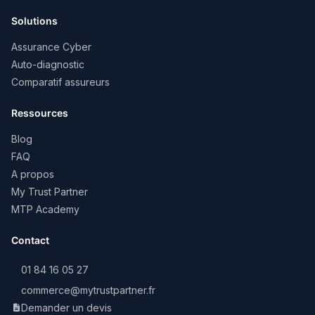
Solutions
Assurance Cyber
Auto-diagnostic
Comparatif assureurs
Ressources
Blog
FAQ
A propos
My Trust Partner
MTP Academy
Contact
01 84 16 05 27
commerce@mytrustpartner.fr
Demander un devis