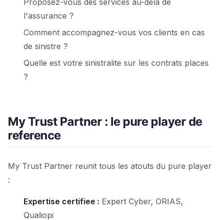
Proposez-vous des services au-dela de
l'assurance ?
Comment accompagnez-vous vos clients en cas
de sinistre ?
Quelle est votre sinistralite sur les contrats places
?
My Trust Partner : le pure player de
reference
My Trust Partner reunit tous les atouts du pure player
:
Expertise certifiee :
Expert Cyber, ORIAS,
Qualiopi