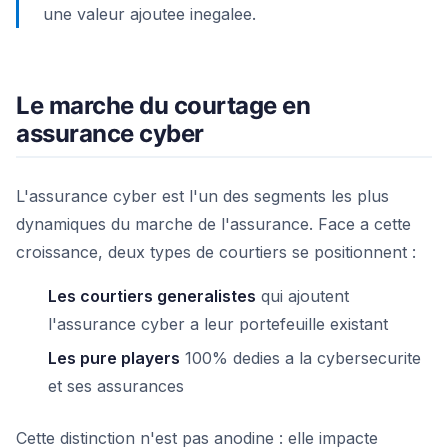
une valeur ajoutee inegalee.
Le marche du courtage en
assurance cyber
L'assurance cyber est l'un des segments les plus
dynamiques du marche de l'assurance. Face a cette
croissance, deux types de courtiers se positionnent :
Les courtiers generalistes
qui ajoutent
l'assurance cyber a leur portefeuille existant
Les pure players
100% dedies a la cybersecurite
et ses assurances
Cette distinction n'est pas anodine : elle impacte