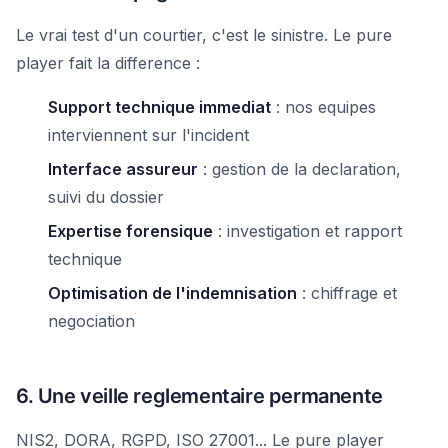
Le vrai test d'un courtier, c'est le sinistre. Le pure
player fait la difference :
Support technique immediat
: nos equipes
interviennent sur l'incident
Interface assureur
: gestion de la declaration,
suivi du dossier
Expertise forensique
: investigation et rapport
technique
Optimisation de l'indemnisation
: chiffrage et
negociation
6. Une veille reglementaire permanente
NIS2, DORA, RGPD, ISO 27001... Le pure player