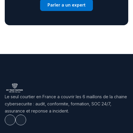
Parler a un expert
Le seul courtier en France a couvrir les 6 maillons de la chaine
cybersecurite : audit, conformite, formation, SOC 24/7,
assurance et reponse a incident.