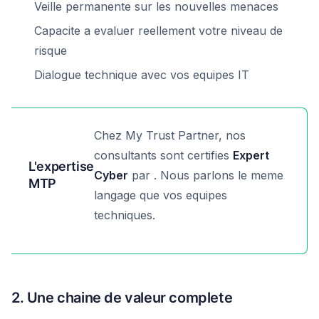
Veille permanente sur les nouvelles menaces
Capacite a evaluer reellement votre niveau de
risque
Dialogue technique avec vos equipes IT
Chez My Trust Partner, nos
consultants sont certifies
Expert
L'expertise
Cyber
par . Nous parlons le meme
MTP
langage que vos equipes
techniques.
2. Une chaine de valeur complete