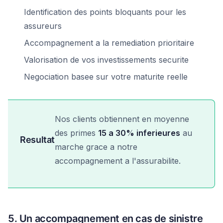
Identification des points bloquants pour les
assureurs
Accompagnement a la remediation prioritaire
Valorisation de vos investissements securite
Negociation basee sur votre maturite reelle
Nos clients obtiennent en moyenne
des primes
15 a 30% inferieures
au
Resultat
marche grace a notre
accompagnement a l'assurabilite.
5. Un accompagnement en cas de sinistre