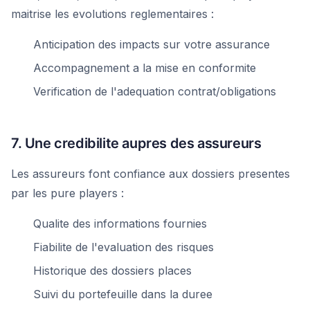
maitrise les evolutions reglementaires :
Anticipation des impacts sur votre assurance
Accompagnement a la mise en conformite
Verification de l'adequation contrat/obligations
7. Une credibilite aupres des assureurs
Les assureurs font confiance aux dossiers presentes
par les pure players :
Qualite des informations fournies
Fiabilite de l'evaluation des risques
Historique des dossiers places
Suivi du portefeuille dans la duree