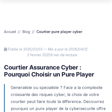
Accueil
Blog
Courtier pure player cyber
Publie le 2025/02/03 — Mis a jour le 2026/04/12
3 fevrier 2025
9 min de lecture
EXPERTISE
Courtier Assurance Cyber :
Pourquoi Choisir un Pure Player
Generaliste ou specialiste ? Face a la complexite
croissante des risques cyber, le choix de votre
courtier peut faire toute la difference. Decouvrez
pourquoi un pure player de la cybersecurite offre