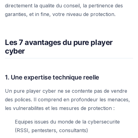
directement la qualite du conseil, la pertinence des
garanties, et in fine, votre niveau de protection.
Les 7 avantages du pure player
cyber
1. Une expertise technique reelle
Un pure player cyber ne se contente pas de vendre
des polices. Il comprend en profondeur les menaces,
les vulnerabilites et les mesures de protection :
Equipes issues du monde de la cybersecurite
(RSSI, pentesters, consultants)