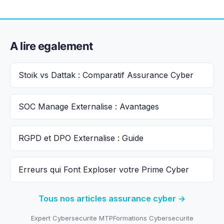
A lire egalement
Stoik vs Dattak : Comparatif Assurance Cyber
SOC Manage Externalise : Avantages
RGPD et DPO Externalise : Guide
Erreurs qui Font Exploser votre Prime Cyber
Tous nos articles assurance cyber →
Expert Cybersecurite MTP
Formations Cybersecurite