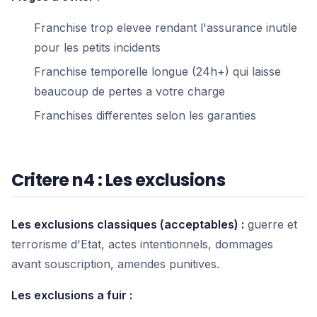
Franchise trop elevee rendant l'assurance inutile
pour les petits incidents
Franchise temporelle longue (24h+) qui laisse
beaucoup de pertes a votre charge
Franchises differentes selon les garanties
Critere n4 : Les exclusions
Les exclusions classiques (acceptables) :
guerre et
terrorisme d'Etat, actes intentionnels, dommages
avant souscription, amendes punitives.
Les exclusions a fuir :