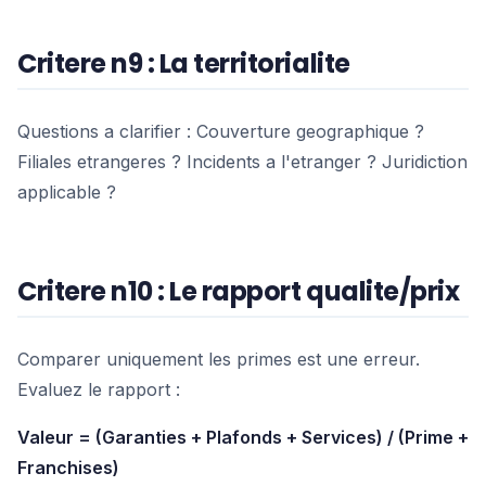
Critere n9 : La territorialite
Questions a clarifier : Couverture geographique ?
Filiales etrangeres ? Incidents a l'etranger ? Juridiction
applicable ?
Critere n10 : Le rapport qualite/prix
Comparer uniquement les primes est une erreur.
Evaluez le rapport :
Valeur = (Garanties + Plafonds + Services) / (Prime +
Franchises)