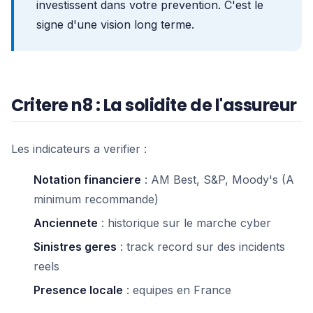
investissent dans votre prevention. C'est le
signe d'une vision long terme.
Critere n8 : La solidite de l'assureur
Les indicateurs a verifier :
Notation financiere
: AM Best, S&P, Moody's (A
minimum recommande)
Anciennete
: historique sur le marche cyber
Sinistres geres
: track record sur des incidents
reels
Presence locale
: equipes en France