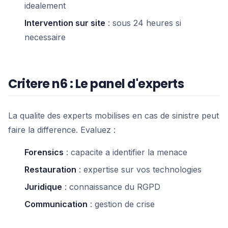
idealement
Intervention sur site
: sous 24 heures si
necessaire
Critere n6 : Le panel d'experts
La qualite des experts mobilises en cas de sinistre peut
faire la difference. Evaluez :
Forensics
: capacite a identifier la menace
Restauration
: expertise sur vos technologies
Juridique
: connaissance du RGPD
Communication
: gestion de crise