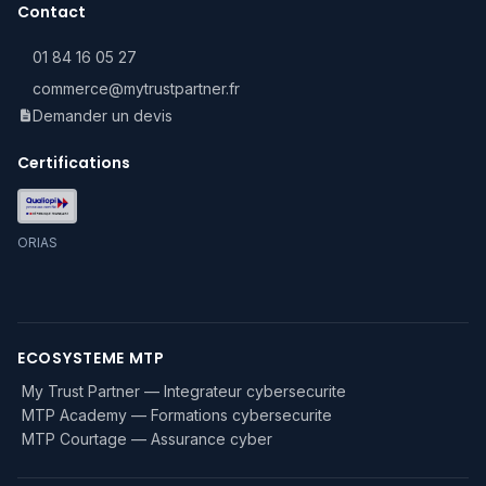
Contact
01 84 16 05 27
commerce@mytrustpartner.fr
Demander un devis
Certifications
ORIAS
ECOSYSTEME MTP
My Trust Partner — Integrateur cybersecurite
MTP Academy — Formations cybersecurite
MTP Courtage — Assurance cyber