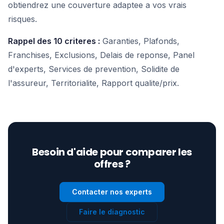
obtiendrez une couverture adaptee a vos vrais
risques.
Rappel des 10 criteres :
Garanties, Plafonds,
Franchises, Exclusions, Delais de reponse, Panel
d'experts, Services de prevention, Solidite de
l'assureur, Territorialite, Rapport qualite/prix.
Besoin d'aide pour comparer les
offres ?
Contacter nos experts
Faire le diagnostic