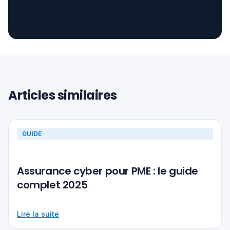
Articles similaires
GUIDE
Assurance cyber pour PME : le guide
complet 2025
Lire la suite