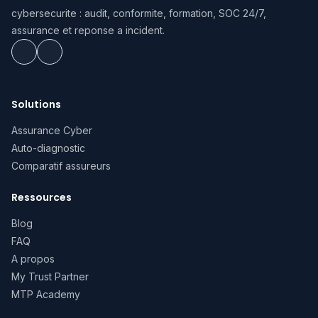
cybersecurite : audit, conformite, formation, SOC 24/7,
assurance et reponse a incident.
Solutions
Assurance Cyber
Auto-diagnostic
Comparatif assureurs
Ressources
Blog
FAQ
A propos
My Trust Partner
MTP Academy