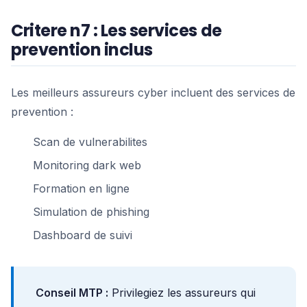
Critere n7 : Les services de
prevention inclus
Les meilleurs assureurs cyber incluent des services de
prevention :
Scan de vulnerabilites
Monitoring dark web
Formation en ligne
Simulation de phishing
Dashboard de suivi
Conseil MTP :
Privilegiez les assureurs qui