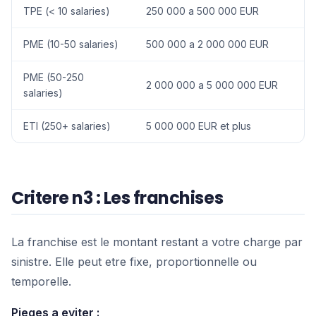
TPE (< 10 salaries)
250 000 a 500 000 EUR
PME (10-50 salaries)
500 000 a 2 000 000 EUR
PME (50-250
2 000 000 a 5 000 000 EUR
salaries)
ETI (250+ salaries)
5 000 000 EUR et plus
Critere n3 : Les franchises
La franchise est le montant restant a votre charge par
sinistre. Elle peut etre fixe, proportionnelle ou
temporelle.
Pieges a eviter :