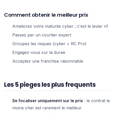
Comment obtenir le meilleur prix
Ameliorez votre maturite cyber : c'est le levier n1
Passez par un courtier expert
Groupez les risques (cyber + RC Pro)
Engagez-vous sur la duree
Acceptez une franchise raisonnable
Les 5 pieges les plus frequents
Se focaliser uniquement sur le prix
: le contrat le
moins cher est rarement le meilleur