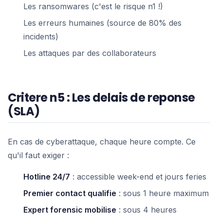
Les ransomwares (c'est le risque n1 !)
Les erreurs humaines (source de 80% des
incidents)
Les attaques par des collaborateurs
Critere n5 : Les delais de reponse
(SLA)
En cas de cyberattaque, chaque heure compte. Ce
qu'il faut exiger :
Hotline 24/7
: accessible week-end et jours feries
Premier contact qualifie
: sous 1 heure maximum
Expert forensic mobilise
: sous 4 heures