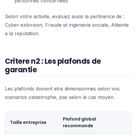
personnes concernees
Selon votre activite, evaluez aussi la pertinence de :
Cyber-extorsion, Fraude et ingenierie sociale, Atteinte
a la reputation.
Critere n2 : Les plafonds de
garantie
Les plafonds doivent etre dimensionnes selon vos
scenarios catastrophe, pas selon le cas moyen.
Plafond global
Taille entreprise
recommande