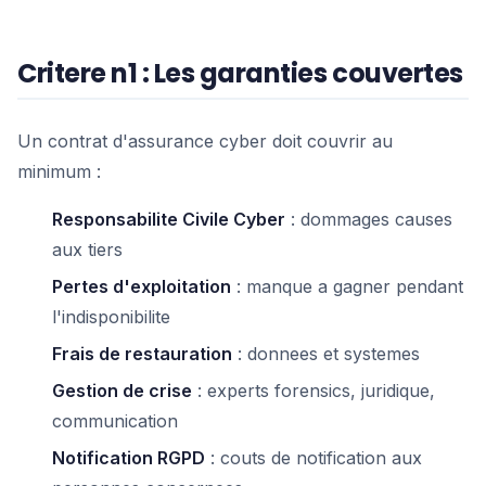
Critere n1 : Les garanties couvertes
Un contrat d'assurance cyber doit couvrir au
minimum :
Responsabilite Civile Cyber
: dommages causes
aux tiers
Pertes d'exploitation
: manque a gagner pendant
l'indisponibilite
Frais de restauration
: donnees et systemes
Gestion de crise
: experts forensics, juridique,
communication
Notification RGPD
: couts de notification aux