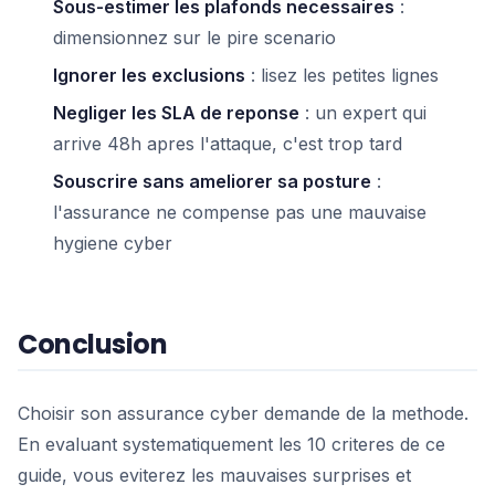
Sous-estimer les plafonds necessaires
:
dimensionnez sur le pire scenario
Ignorer les exclusions
: lisez les petites lignes
Negliger les SLA de reponse
: un expert qui
arrive 48h apres l'attaque, c'est trop tard
Souscrire sans ameliorer sa posture
:
l'assurance ne compense pas une mauvaise
hygiene cyber
Conclusion
Choisir son assurance cyber demande de la methode.
En evaluant systematiquement les 10 criteres de ce
guide, vous eviterez les mauvaises surprises et