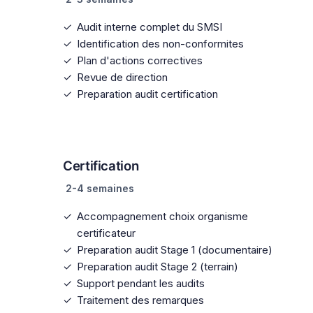
Audit interne complet du SMSI
Identification des non-conformites
Plan d'actions correctives
Revue de direction
Preparation audit certification
5
Certification
2-4 semaines
Accompagnement choix organisme
certificateur
Preparation audit Stage 1 (documentaire)
Preparation audit Stage 2 (terrain)
Support pendant les audits
Traitement des remarques