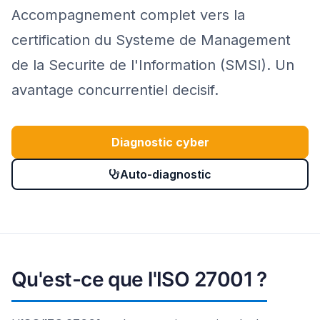
Accompagnement complet vers la
certification du Systeme de Management
de la Securite de l'Information (SMSI). Un
avantage concurrentiel decisif.
Diagnostic cyber
Auto-diagnostic
Qu'est-ce que l'ISO 27001 ?