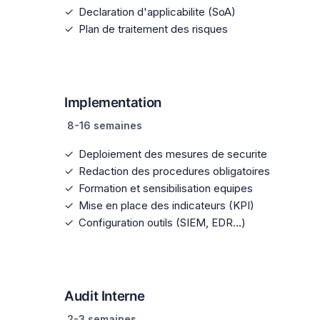
Declaration d'applicabilite (SoA)
Plan de traitement des risques
3
Implementation
8-16 semaines
Deploiement des mesures de securite
Redaction des procedures obligatoires
Formation et sensibilisation equipes
Mise en place des indicateurs (KPI)
Configuration outils (SIEM, EDR...)
4
Audit Interne
2-3 semaines