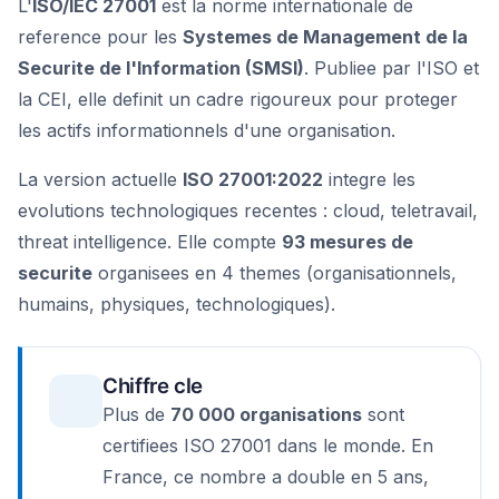
L'
ISO/IEC 27001
est la norme internationale de
reference pour les
Systemes de Management de la
Securite de l'Information (SMSI)
. Publiee par l'ISO et
la CEI, elle definit un cadre rigoureux pour proteger
les actifs informationnels d'une organisation.
La version actuelle
ISO 27001:2022
integre les
evolutions technologiques recentes : cloud, teletravail,
threat intelligence. Elle compte
93 mesures de
securite
organisees en 4 themes (organisationnels,
humains, physiques, technologiques).
Chiffre cle
Plus de
70 000 organisations
sont
certifiees ISO 27001 dans le monde. En
France, ce nombre a double en 5 ans,