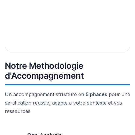
Notre Methodologie
d'Accompagnement
Un accompagnement structure en
5 phases
pour une
certification reussie, adapte a votre contexte et vos
ressources.
1