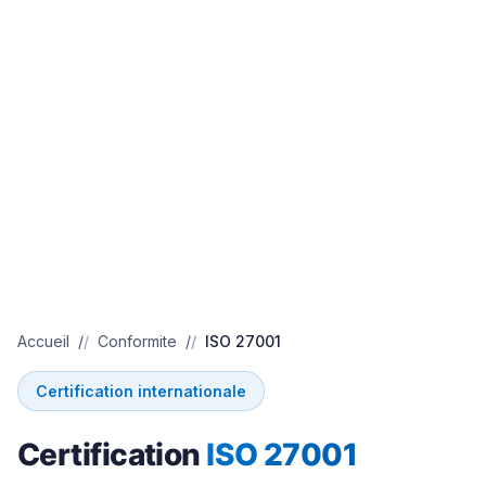
Accueil
Conformite
ISO 27001
Certification internationale
Certification
ISO 27001