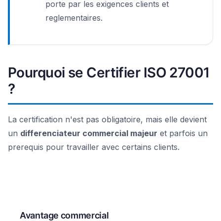
porte par les exigences clients et
reglementaires.
Pourquoi se Certifier ISO 27001
?
La certification n'est pas obligatoire, mais elle devient
un
differenciateur commercial majeur
et parfois un
prerequis pour travailler avec certains clients.
Avantage commercial