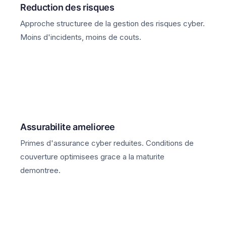
Reduction des risques
Approche structuree de la gestion des risques cyber.
Moins d'incidents, moins de couts.
Assurabilite amelioree
Primes d'assurance cyber reduites. Conditions de
couverture optimisees grace a la maturite
demontree.