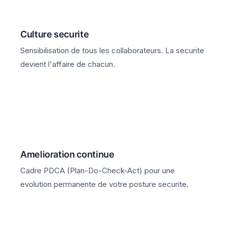
Culture securite
Sensibilisation de tous les collaborateurs. La securite
devient l'affaire de chacun.
Amelioration continue
Cadre PDCA (Plan-Do-Check-Act) pour une
evolution permanente de votre posture securite.