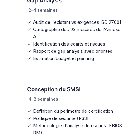
Gap Analysis
2-4 semaines
Audit de l'existant vs exigences ISO 27001
Cartographie des 93 mesures de l'Annexe
A
Identification des ecarts et risques
Rapport de gap analysis avec priorites
Estimation budget et planning
2
Conception du SMSI
4-8 semaines
Definition du perimetre de certification
Politique de securite (PSSI)
Methodologie d'analyse de risques (EBIOS
RM)