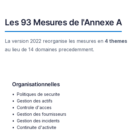
Les 93 Mesures de l'Annexe A
La version 2022 reorganise les mesures en
4 themes
au lieu de 14 domaines precedemment.
37 mesures
Organisationnelles
Politiques de securite
Gestion des actifs
Controle d'acces
Gestion des fournisseurs
Gestion des incidents
Continuite d'activite