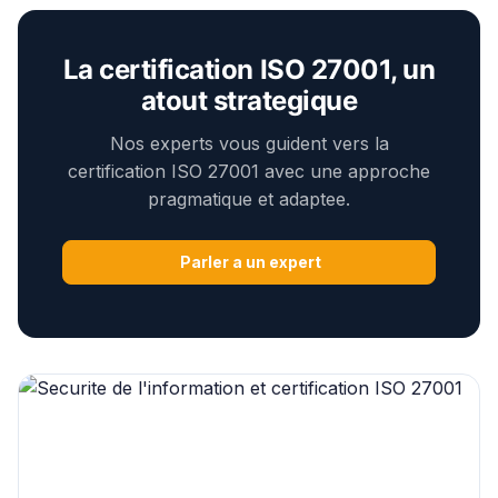
La certification ISO 27001, un
atout strategique
Nos experts vous guident vers la
certification ISO 27001 avec une approche
pragmatique et adaptee.
Parler a un expert