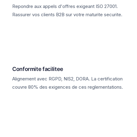
Repondre aux appels d'offres exigeant ISO 27001.
Rassurer vos clients B2B sur votre maturite securite.
Conformite facilitee
Alignement avec RGPD, NIS2, DORA. La certification
couvre 80% des exigences de ces reglementations.