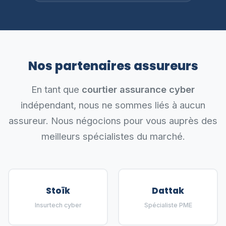
Nos partenaires assureurs
En tant que
courtier assurance cyber
indépendant, nous ne sommes liés à aucun
assureur. Nous négocions pour vous auprès des
meilleurs spécialistes du marché.
Stoïk
Dattak
Insurtech cyber
Spécialiste PME