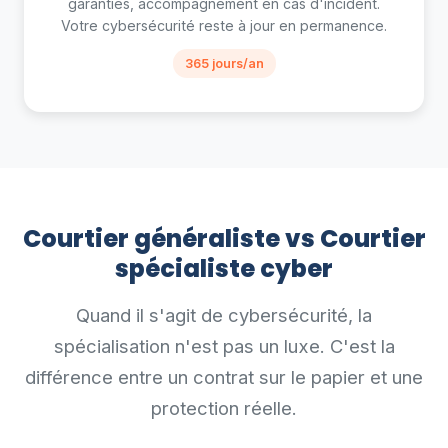
garanties, accompagnement en cas d'incident.
Votre cybersécurité reste à jour en permanence.
365 jours/an
Courtier généraliste vs Courtier
spécialiste cyber
Quand il s'agit de cybersécurité, la
spécialisation n'est pas un luxe. C'est la
différence entre un contrat sur le papier et une
protection réelle.