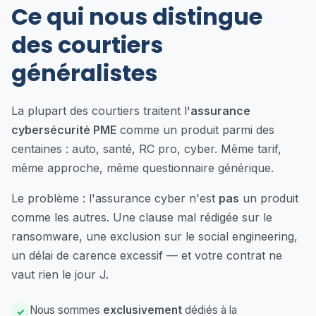
Ce qui nous distingue
des courtiers
généralistes
La plupart des courtiers traitent l'
assurance
cybersécurité PME
comme un produit parmi des
centaines : auto, santé, RC pro, cyber. Même tarif,
même approche, même questionnaire générique.
Le problème : l'assurance cyber n'est
pas
un produit
comme les autres. Une clause mal rédigée sur le
ransomware, une exclusion sur le social engineering,
un délai de carence excessif — et votre contrat ne
vaut rien le jour J.
Nous sommes
exclusivement
dédiés à la
✓