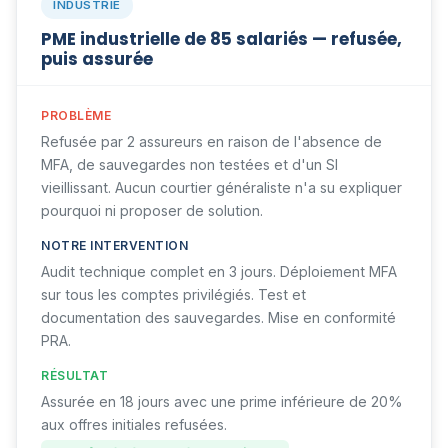
INDUSTRIE
PME industrielle de 85 salariés — refusée,
puis assurée
PROBLÈME
Refusée par 2 assureurs en raison de l'absence de
MFA, de sauvegardes non testées et d'un SI
vieillissant. Aucun courtier généraliste n'a su expliquer
pourquoi ni proposer de solution.
NOTRE INTERVENTION
Audit technique complet en 3 jours. Déploiement MFA
sur tous les comptes privilégiés. Test et
documentation des sauvegardes. Mise en conformité
PRA.
RÉSULTAT
Assurée en 18 jours avec une prime inférieure de 20%
aux offres initiales refusées.