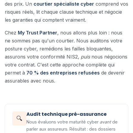
des prix. Un
courtier spécialiste cyber
comprend vos
risques réels, lit chaque clause technique et négocie
les garanties qui comptent vraiment.
Chez
My Trust Partner
, nous allons plus loin : nous
ne sommes pas qu'un courtier. Nous auditons votre
posture cyber, remédions les failles bloquantes,
assurons votre conformité NIS2,
puis
nous négocions
votre contrat. C'est cette approche complète qui
permet à
70 % des entreprises refusées
de devenir
assurables avec nous.
Audit technique pré-assurance
🔍
Nous évaluons votre maturité cyber
avant
de
parler aux assureurs. Résultat : des dossiers