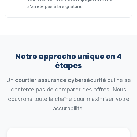
s'arrête pas à la signature.
Notre approche unique en 4
étapes
Un
courtier assurance cybersécurité
qui ne se
contente pas de comparer des offres. Nous
couvrons toute la chaîne pour maximiser votre
assurabilité.