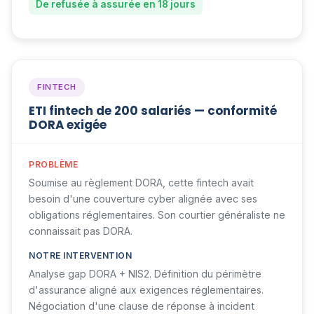
De refusée à assurée en 18 jours
FINTECH
ETI fintech de 200 salariés — conformité
DORA exigée
PROBLÈME
Soumise au règlement DORA, cette fintech avait
besoin d'une couverture cyber alignée avec ses
obligations réglementaires. Son courtier généraliste ne
connaissait pas DORA.
NOTRE INTERVENTION
Analyse gap DORA + NIS2. Définition du périmètre
d'assurance aligné aux exigences réglementaires.
Négociation d'une clause de réponse à incident