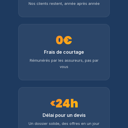
Nos clients restent, année après année
0€
Frais de courtage
Rémunérés par les assureurs, pas par
vous
<24h
Délai pour un devis
Un dossier solide, des offres en un jour