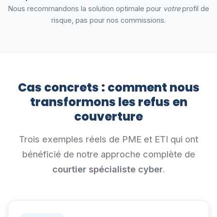
Nous recommandons la solution optimale pour
votre
profil de
risque, pas pour nos commissions.
Cas concrets : comment nous
transformons les refus en
couverture
Trois exemples réels de PME et ETI qui ont
bénéficié de notre approche complète de
courtier spécialiste cyber
.