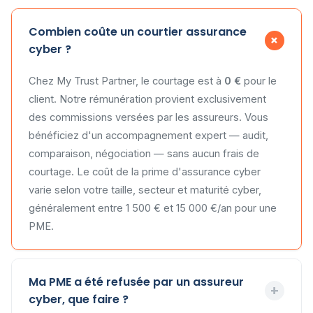
Combien coûte un courtier assurance
+
cyber ?
Chez My Trust Partner, le courtage est à
0 €
pour le
client. Notre rémunération provient exclusivement
des commissions versées par les assureurs. Vous
bénéficiez d'un accompagnement expert — audit,
comparaison, négociation — sans aucun frais de
courtage. Le coût de la prime d'assurance cyber
varie selon votre taille, secteur et maturité cyber,
généralement entre 1 500 € et 15 000 €/an pour une
PME.
Ma PME a été refusée par un assureur
+
cyber, que faire ?