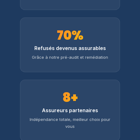
70%
Refusés devenus assurables
Grâce à notre pré-audit et remédiation
8+
Assureurs partenaires
Indépendance totale, meilleur choix pour
vous