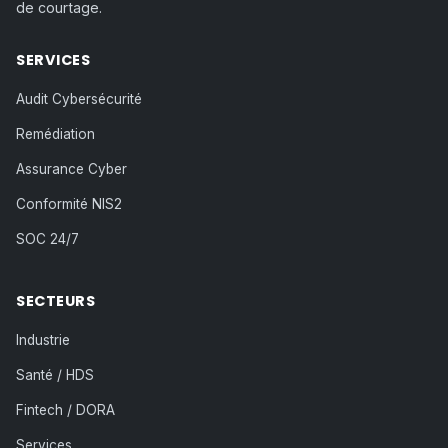
de courtage.
SERVICES
Audit Cybersécurité
Remédiation
Assurance Cyber
Conformité NIS2
SOC 24/7
SECTEURS
Industrie
Santé / HDS
Fintech / DORA
Services