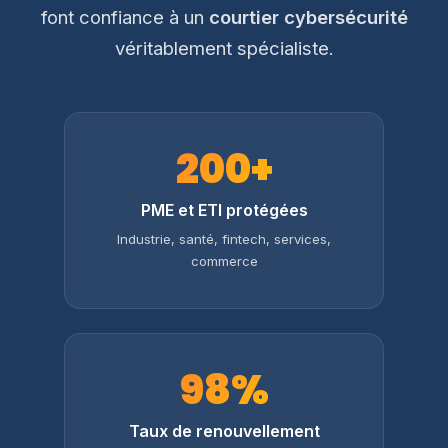
font confiance à un
courtier cybersécurité
véritablement spécialiste.
200+
PME et ETI protégées
Industrie, santé, fintech, services,
commerce
98%
Taux de renouvellement