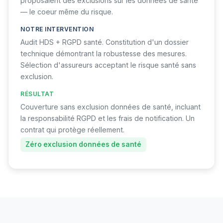
proposaient des exclusions sur les données de santé
— le coeur même du risque.
NOTRE INTERVENTION
Audit HDS + RGPD santé. Constitution d'un dossier
technique démontrant la robustesse des mesures.
Sélection d'assureurs acceptant le risque santé sans
exclusion.
RÉSULTAT
Couverture sans exclusion données de santé, incluant
la responsabilité RGPD et les frais de notification. Un
contrat qui protège réellement.
Zéro exclusion données de santé