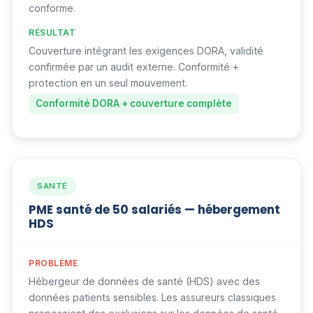
conforme.
RÉSULTAT
Couverture intégrant les exigences DORA, validité
confirmée par un audit externe. Conformité +
protection en un seul mouvement.
Conformité DORA + couverture complète
SANTÉ
PME santé de 50 salariés — hébergement
HDS
PROBLÈME
Hébergeur de données de santé (HDS) avec des
données patients sensibles. Les assureurs classiques