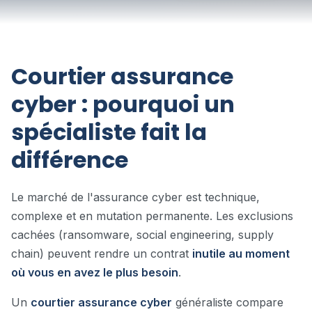
Courtier assurance
cyber : pourquoi un
spécialiste fait la
différence
Le marché de l'assurance cyber est technique,
complexe et en mutation permanente. Les exclusions
cachées (ransomware, social engineering, supply
chain) peuvent rendre un contrat
inutile au moment
où vous en avez le plus besoin
.
Un
courtier assurance cyber
généraliste compare