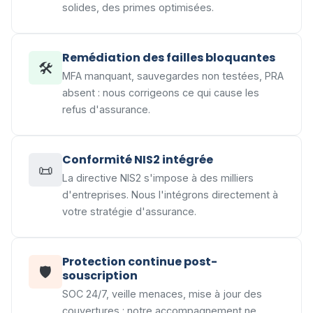
solides, des primes optimisées.
Remédiation des failles bloquantes
🛠
MFA manquant, sauvegardes non testées, PRA
absent : nous corrigeons ce qui cause les
refus d'assurance.
Conformité NIS2 intégrée
📜
La directive NIS2 s'impose à des milliers
d'entreprises. Nous l'intégrons directement à
votre stratégie d'assurance.
Protection continue post-
🛡
souscription
SOC 24/7, veille menaces, mise à jour des
couvertures : notre accompagnement ne