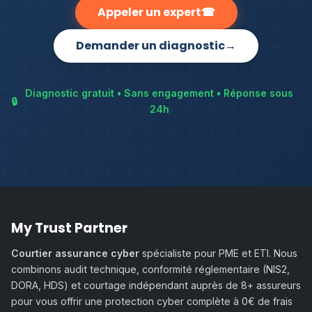
Appeler un expert
☎
Demander un diagnostic
→
Diagnostic gratuit • Sans engagement • Réponse sous
🔒
24h
My Trust Partner
Courtier assurance cyber
spécialiste pour PME et ETI. Nous
combinons audit technique, conformité réglementaire (NIS2,
DORA, HDS) et courtage indépendant auprès de 8+ assureurs
pour vous offrir une protection cyber complète à 0€ de frais