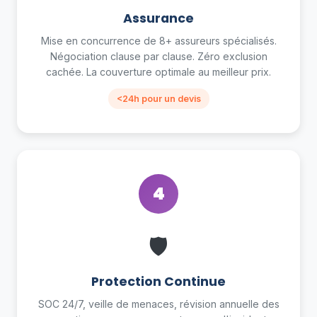
Assurance
Mise en concurrence de 8+ assureurs spécialisés.
Négociation clause par clause. Zéro exclusion
cachée. La couverture optimale au meilleur prix.
<24h pour un devis
4
🛡
Protection Continue
SOC 24/7, veille de menaces, révision annuelle des