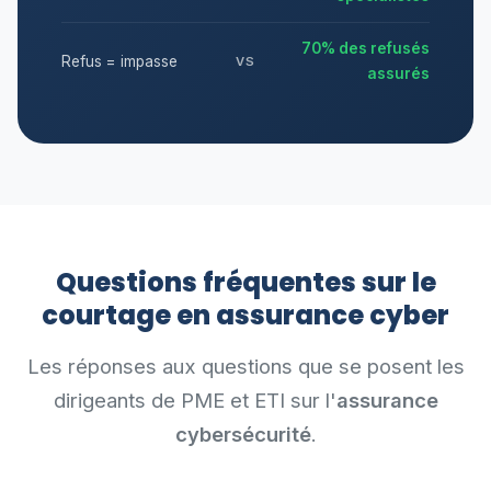
70% des refusés
Refus = impasse
VS
assurés
Questions fréquentes sur le
courtage en assurance cyber
Les réponses aux questions que se posent les
dirigeants de PME et ETI sur l'
assurance
cybersécurité
.